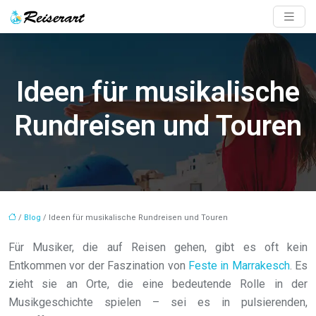
Ideen für musikalische
Rundreisen und Touren
/
Blog
/ Ideen für musikalische Rundreisen und Touren
Für Musiker, die auf Reisen gehen, gibt es oft kein
Entkommen vor der Faszination von
Feste in Marrakesch
. Es
zieht sie an Orte, die eine bedeutende Rolle in der
Musikgeschichte spielen – sei es in pulsierenden,