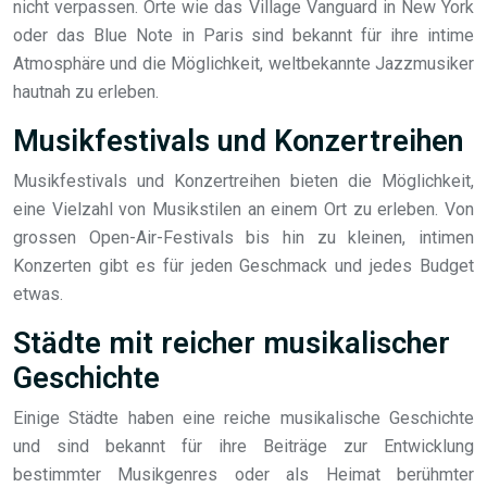
nicht verpassen. Orte wie das Village Vanguard in New York
oder das Blue Note in Paris sind bekannt für ihre intime
Atmosphäre und die Möglichkeit, weltbekannte Jazzmusiker
hautnah zu erleben.
Musikfestivals und Konzertreihen
Musikfestivals und Konzertreihen bieten die Möglichkeit,
eine Vielzahl von Musikstilen an einem Ort zu erleben. Von
grossen Open-Air-Festivals bis hin zu kleinen, intimen
Konzerten gibt es für jeden Geschmack und jedes Budget
etwas.
Städte mit reicher musikalischer
Geschichte
Einige Städte haben eine reiche musikalische Geschichte
und sind bekannt für ihre Beiträge zur Entwicklung
bestimmter Musikgenres oder als Heimat berühmter