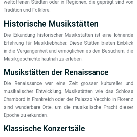
weltoffenen Städten oder in Regionen, die geprägt sind von
Tradition und Folklore.
Historische Musikstätten
Die Erkundung historischer Musikstätten ist eine lohnende
Erfahrung für Musikliebhaber. Diese Stätten bieten Einblick
in die Vergangenheit und ermöglichen es den Besuchern, die
Musikgeschichte hautnah zu erleben.
Musikstätten der Renaissance
Die Renaissance war eine Zeit grosser kultureller und
musikalischer Entwicklung. Musikstätten wie das Schloss
Chambord in Frankreich oder der Palazzo Vecchio in Florenz
sind wunderbare Orte, um die musikalische Pracht dieser
Epoche zu erkunden.
Klassische Konzertsäle