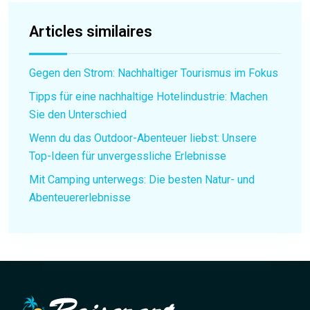
Articles similaires
Gegen den Strom: Nachhaltiger Tourismus im Fokus
Tipps für eine nachhaltige Hotelindustrie: Machen
Sie den Unterschied
Wenn du das Outdoor-Abenteuer liebst: Unsere
Top-Ideen für unvergessliche Erlebnisse
Mit Camping unterwegs: Die besten Natur- und
Abenteuererlebnisse