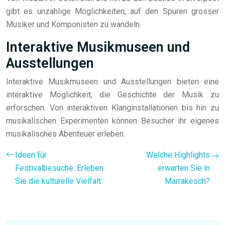
gibt es unzählige Möglichkeiten, auf den Spuren grosser
Musiker und Komponisten zu wandeln.
Interaktive Musikmuseen und
Ausstellungen
Interaktive Musikmuseen und Ausstellungen bieten eine
interaktive Möglichkeit, die Geschichte der Musik zu
erforschen. Von interaktiven Klanginstallationen bis hin zu
musikalischen Experimenten können Besucher ihr eigenes
musikalisches Abenteuer erleben.
Ideen für
Welche Highlights
Festivalbesuche: Erleben
erwarten Sie in
Sie die kulturelle Vielfalt
Marrakesch?