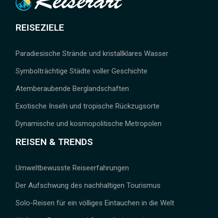
REISEZIELE
Paradiesische Strände und kristallklares Wasser
Symbolträchtige Städte voller Geschichte
Atemberaubende Berglandschaften
Exotische Inseln und tropische Rückzugsorte
Dynamische und kosmopolitische Metropolen
REISEN & TRENDS
Umweltbewusste Reiseerfahrungen
Der Aufschwung des nachhaltigen Tourismus
Solo-Reisen für ein völliges Eintauchen in die Welt