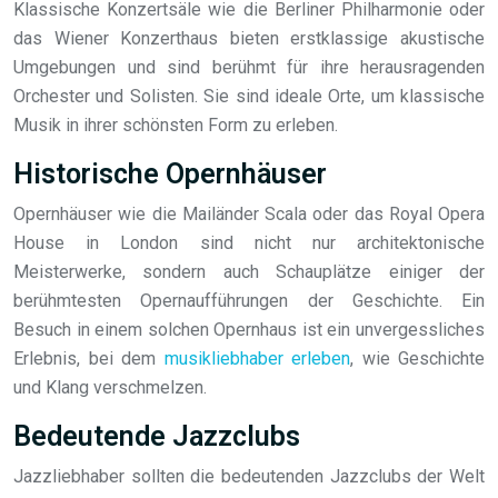
Klassische Konzertsäle wie die Berliner Philharmonie oder
das Wiener Konzerthaus bieten erstklassige akustische
Umgebungen und sind berühmt für ihre herausragenden
Orchester und Solisten. Sie sind ideale Orte, um klassische
Musik in ihrer schönsten Form zu erleben.
Historische Opernhäuser
Opernhäuser wie die Mailänder Scala oder das Royal Opera
House in London sind nicht nur architektonische
Meisterwerke, sondern auch Schauplätze einiger der
berühmtesten Opernaufführungen der Geschichte. Ein
Besuch in einem solchen Opernhaus ist ein unvergessliches
Erlebnis, bei dem
musikliebhaber erleben
, wie Geschichte
und Klang verschmelzen.
Bedeutende Jazzclubs
Jazzliebhaber sollten die bedeutenden Jazzclubs der Welt