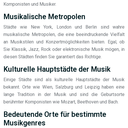
Komponisten und Musiker.
Musikalische Metropolen
Städte wie New York, London und Berlin sind wahre
musikalische Metropolen, die eine beeindruckende Vielfalt
an Musikstilen und Konzertmöglichkeiten bieten. Egal, ob
Sie Klassik, Jazz, Rock oder elektronische Musik mögen, in
diesen Städten finden Sie garantiert das Richtige.
Kulturelle Hauptstädte der Musik
Einige Städte sind als kulturelle Hauptstädte der Musik
bekannt. Orte wie Wien, Salzburg und Leipzig haben eine
lange Tradition in der Musik und sind die Geburtsorte
berühmter Komponisten wie Mozart, Beethoven und Bach.
Bedeutende Orte für bestimmte
Musikgenres