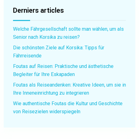
Derniers articles
Welche Fährgesellschaft sollte man wählen, um als
Senior nach Korsika zu reisen?
Die schönsten Ziele auf Korsika: Tipps für
Fährreisende
Foutas auf Reisen: Praktische und ästhetische
Begleiter für Ihre Eskapaden
Foutas als Reiseandenken: Kreative Ideen, um sie in
Ihre Inneneinrichtung zu integrieren
Wie authentische Foutas die Kultur und Geschichte
von Reisezielen widerspiegeln