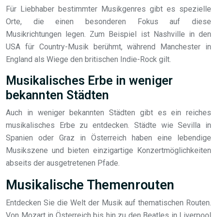
Für Liebhaber bestimmter Musikgenres gibt es spezielle
Orte, die einen besonderen Fokus auf diese
Musikrichtungen legen. Zum Beispiel ist Nashville in den
USA für Country-Musik berühmt, während Manchester in
England als Wiege den britischen Indie-Rock gilt.
Musikalisches Erbe in weniger
bekannten Städten
Auch in weniger bekannten Städten gibt es ein reiches
musikalisches Erbe zu entdecken. Städte wie Sevilla in
Spanien oder Graz in Österreich haben eine lebendige
Musikszene und bieten einzigartige Konzertmöglichkeiten
abseits der ausgetretenen Pfade.
Musikalische Themenrouten
Entdecken Sie die Welt der Musik auf thematischen Routen.
Von Mozart in Österreich bis hin zu den Beatles in Liverpool