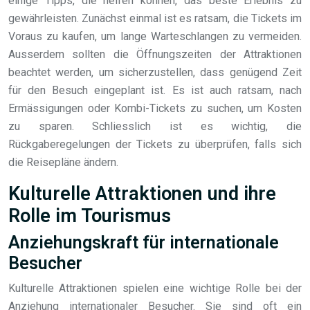
einige Tipps, die helfen können, das beste Erlebnis zu
gewährleisten. Zunächst einmal ist es ratsam, die Tickets im
Voraus zu kaufen, um lange Warteschlangen zu vermeiden.
Ausserdem sollten die Öffnungszeiten der Attraktionen
beachtet werden, um sicherzustellen, dass genügend Zeit
für den Besuch eingeplant ist. Es ist auch ratsam, nach
Ermässigungen oder Kombi-Tickets zu suchen, um Kosten
zu sparen. Schliesslich ist es wichtig, die
Rückgaberegelungen der Tickets zu überprüfen, falls sich
die Reisepläne ändern.
Kulturelle Attraktionen und ihre
Rolle im Tourismus
Anziehungskraft für internationale
Besucher
Kulturelle Attraktionen spielen eine wichtige Rolle bei der
Anziehung internationaler Besucher. Sie sind oft ein