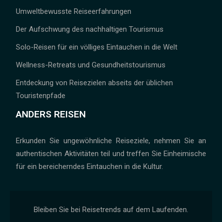
Umweltbewusste Reiseerfahrungen
Der Aufschwung des nachhaltigen Tourismus
Solo-Reisen für ein völliges Eintauchen in die Welt
Wellness-Retreats und Gesundheitstourismus
Entdeckung von Reisezielen abseits der üblichen
Touristenpfade
ANDERS REISEN
Erkunden Sie ungewöhnliche Reiseziele, nehmen Sie an
authentischen Aktivitäten teil und treffen Sie Einheimische
für ein bereicherndes Eintauchen in die Kultur.
Bleiben Sie bei Reisetrends auf dem Laufenden.