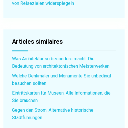
von Reisezielen widerspiegeln
Articles similaires
Was Architektur so besonders macht: Die
Bedeutung von architektonischen Meisterwerken
Welche Denkmäler und Monumente Sie unbedingt
besuchen sollten
Eintrittskarten für Museen: Alle Informationen, die
Sie brauchen
Gegen den Strom: Alternative historische
Stadtführungen