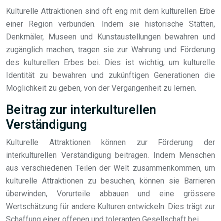
Kulturelle Attraktionen sind oft eng mit dem kulturellen Erbe
einer Region verbunden. Indem sie historische Stätten,
Denkmäler, Museen und Kunstaustellungen bewahren und
zugänglich machen, tragen sie zur Wahrung und Förderung
des kulturellen Erbes bei. Dies ist wichtig, um kulturelle
Identität zu bewahren und zukünftigen Generationen die
Möglichkeit zu geben, von der Vergangenheit zu lernen.
Beitrag zur interkulturellen
Verständigung
Kulturelle Attraktionen können zur Förderung der
interkulturellen Verständigung beitragen. Indem Menschen
aus verschiedenen Teilen der Welt zusammenkommen, um
kulturelle Attraktionen zu besuchen, können sie Barrieren
überwinden, Vorurteile abbauen und eine grössere
Wertschätzung für andere Kulturen entwickeln. Dies trägt zur
Schaffung einer offenen und toleranten Gesellschaft bei.