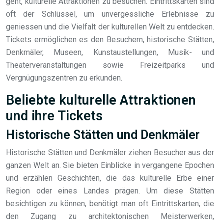
geht, kulturelle Attraktionen zu besuchen. Eintrittskarten sind
oft der Schlüssel, um unvergessliche Erlebnisse zu
geniessen und die Vielfalt der kulturellen Welt zu entdecken.
Tickets ermöglichen es den Besuchern, historische Stätten,
Denkmäler, Museen, Kunstaustellungen, Musik- und
Theaterveranstaltungen sowie Freizeitparks und
Vergnügungszentren zu erkunden.
Beliebte kulturelle Attraktionen
und ihre Tickets
Historische Stätten und Denkmäler
Historische Stätten und Denkmäler ziehen Besucher aus der
ganzen Welt an. Sie bieten Einblicke in vergangene Epochen
und erzählen Geschichten, die das kulturelle Erbe einer
Region oder eines Landes prägen. Um diese Stätten
besichtigen zu können, benötigt man oft Eintrittskarten, die
den Zugang zu architektonischen Meisterwerken,