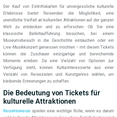
Der Kauf von Eintrittskarten für unvergessliche kulturelle
Erlebnisse bietet Reisenden die Möglichkeit, eine
unendliche Vielfalt an kulturellen Attraktionen auf der ganzen
Welt zu entdecken und zu erforschen. Ob Sie eine
klassische Ballettaufführung besuchen, bei einem
Museumsbesuch in die Geschichte eintauchen oder ein
Live-Musikkonzert geniessen möchten – mit diesen Tickets
können die Zuschauer einzigartige und bereichernde
Momente erleben. Da eine Vielzahl von Optionen zur
Verfügung steht, können Kulturinteressierte aus einer
Vielzahl von Reisezielen und Kunstgenres wählen, um
bleibende Erinnerungen zu schaffen.
Die Bedeutung von Tickets für
kulturelle Attraktionen
Reisehinweise
spielen eine wichtige Rolle, wenn es darum