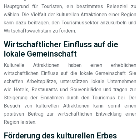
Hauptgrund für Touristen, ein bestimmtes Reiseziel zu
wählen. Die Vielfalt der kulturellen Attraktionen einer Region
kann dazu beitragen, den Tourismussektor anzukurbeln und
Wirtschaftswachstum zu fördern.
Wirtschaftlicher Einfluss auf die
lokale Gemeinschaft
Kulturelle Attraktionen haben einen erheblichen
wirtschaftlichen Einfluss auf die lokale Gemeinschaft. Sie
schaffen Arbeitsplätze, unterstützen lokale Unternehmen
wie Hotels, Restaurants und Souvenirläden und tragen zur
Steigerung der Einnahmen durch den Tourismus bei. Der
Besuch von kulturellen Attraktionen kann somit einen
positiven Beitrag zur wirtschaftlichen Entwicklung einer
Region leisten.
Förderung des kulturellen Erbes