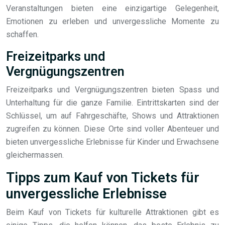
Veranstaltungen bieten eine einzigartige Gelegenheit,
Emotionen zu erleben und unvergessliche Momente zu
schaffen.
Freizeitparks und
Vergnügungszentren
Freizeitparks und Vergnügungszentren bieten Spass und
Unterhaltung für die ganze Familie. Eintrittskarten sind der
Schlüssel, um auf Fahrgeschäfte, Shows und Attraktionen
zugreifen zu können. Diese Orte sind voller Abenteuer und
bieten unvergessliche Erlebnisse für Kinder und Erwachsene
gleichermassen.
Tipps zum Kauf von Tickets für
unvergessliche Erlebnisse
Beim Kauf von Tickets für kulturelle Attraktionen gibt es