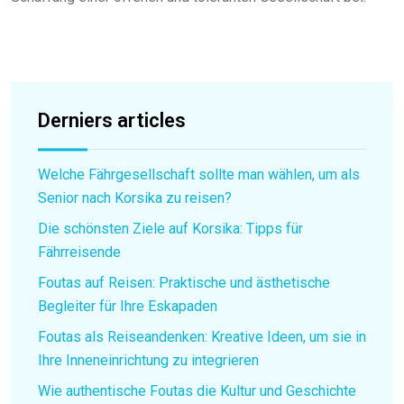
Derniers articles
Welche Fährgesellschaft sollte man wählen, um als
Senior nach Korsika zu reisen?
Die schönsten Ziele auf Korsika: Tipps für
Fährreisende
Foutas auf Reisen: Praktische und ästhetische
Begleiter für Ihre Eskapaden
Foutas als Reiseandenken: Kreative Ideen, um sie in
Ihre Inneneinrichtung zu integrieren
Wie authentische Foutas die Kultur und Geschichte