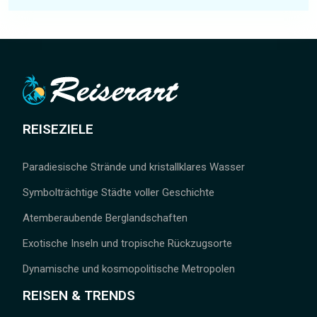
REISEZIELE
Paradiesische Strände und kristallklares Wasser
Symbolträchtige Städte voller Geschichte
Atemberaubende Berglandschaften
Exotische Inseln und tropische Rückzugsorte
Dynamische und kosmopolitische Metropolen
REISEN & TRENDS