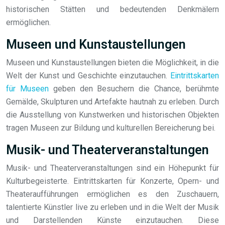
historischen Stätten und bedeutenden Denkmälern
ermöglichen.
Museen und Kunstaustellungen
Museen und Kunstaustellungen bieten die Möglichkeit, in die
Welt der Kunst und Geschichte einzutauchen.
Eintrittskarten
für Museen
geben den Besuchern die Chance, berühmte
Gemälde, Skulpturen und Artefakte hautnah zu erleben. Durch
die Ausstellung von Kunstwerken und historischen Objekten
tragen Museen zur Bildung und kulturellen Bereicherung bei.
Musik- und Theaterveranstaltungen
Musik- und Theaterveranstaltungen sind ein Höhepunkt für
Kulturbegeisterte. Eintrittskarten für Konzerte, Opern- und
Theateraufführungen ermöglichen es den Zuschauern,
talentierte Künstler live zu erleben und in die Welt der Musik
und Darstellenden Künste einzutauchen. Diese